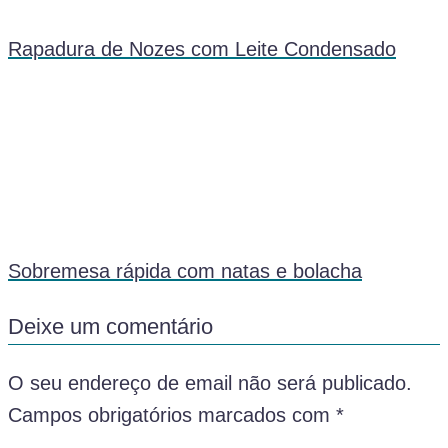
Rapadura de Nozes com Leite Condensado
Sobremesa rápida com natas e bolacha
Deixe um comentário
O seu endereço de email não será publicado.
Campos obrigatórios marcados com
*