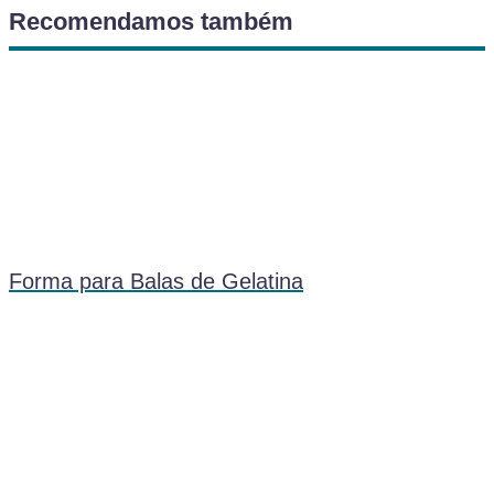
Recomendamos também
Forma para Balas de Gelatina