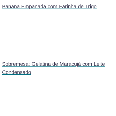
Banana Empanada com Farinha de Trigo
Sobremesa: Gelatina de Maracujá com Leite
Condensado