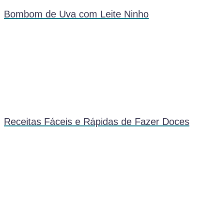
Bombom de Uva com Leite Ninho
Receitas Fáceis e Rápidas de Fazer Doces