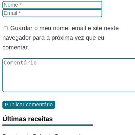
Guardar o meu nome, email e site neste
navegador para a próxima vez que eu
comentar.
Últimas receitas