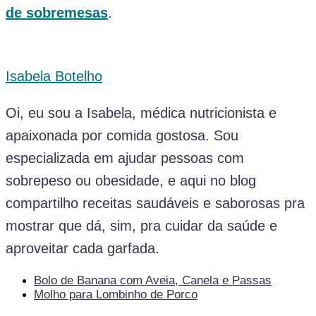
de sobremesas
.
Isabela Botelho
Oi, eu sou a Isabela, médica nutricionista e
apaixonada por comida gostosa. Sou
especializada em ajudar pessoas com
sobrepeso ou obesidade, e aqui no blog
compartilho receitas saudáveis e saborosas pra
mostrar que dá, sim, pra cuidar da saúde e
aproveitar cada garfada.
Bolo de Banana com Aveia, Canela e Passas
Molho para Lombinho de Porco