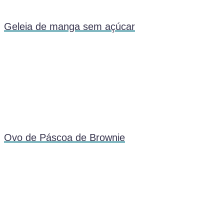
Geleia de manga sem açúcar
Ovo de Páscoa de Brownie