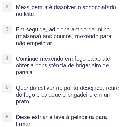
Mexa bem até dissolver o achocolatado
no leite.
Em seguida, adicione amido de milho
(maizena) aos poucos, mexendo para
não empelotar
Continue mexendo em fogo baixo até
obter a consistência de brigadeiro de
panela.
Quando estiver no ponto desejado, retire
do fogo e coloque o brigadeiro em um
prato.
Deixe esfriar e leve à geladeira para
firmar.