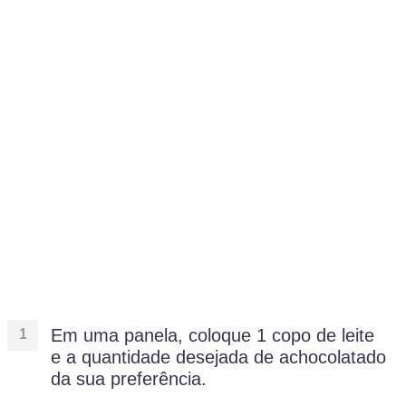
Em uma panela, coloque 1 copo de leite
e a quantidade desejada de achocolatado
da sua preferência.