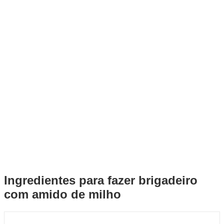
Ingredientes para fazer brigadeiro
com amido de milho