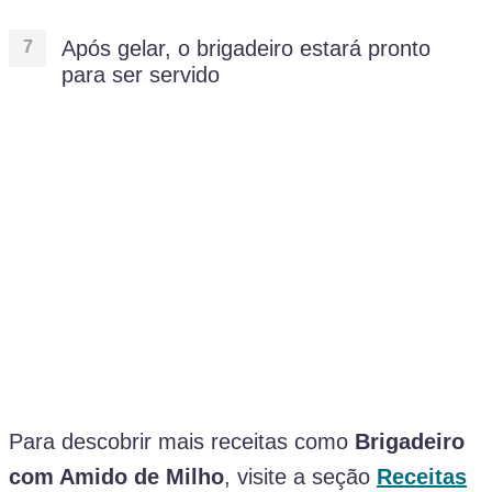
Após gelar, o brigadeiro estará pronto
para ser servido
Para descobrir mais receitas como
Brigadeiro
com Amido de Milho
, visite a seção
Receitas