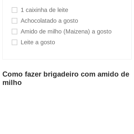
1 caixinha de leite
Achocolatado a gosto
Amido de milho (Maizena) a gosto
Leite a gosto
Como fazer brigadeiro com amido de
milho