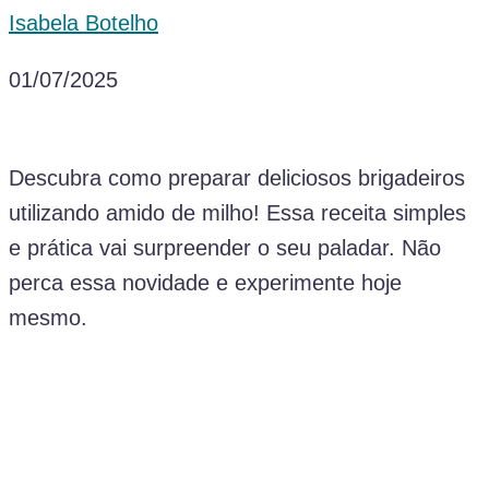
Isabela Botelho
01/07/2025
Descubra como preparar deliciosos brigadeiros
utilizando amido de milho! Essa receita simples
e prática vai surpreender o seu paladar. Não
perca essa novidade e experimente hoje
mesmo.